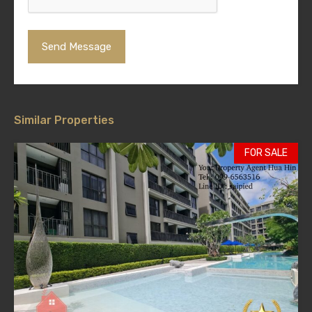
Similar Properties
FOR SALE