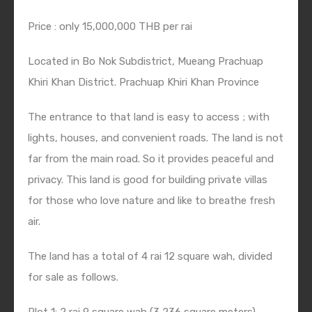
Price : only 15,000,000 THB per rai
Located in Bo Nok Subdistrict, Mueang Prachuap
Khiri Khan District. Prachuap Khiri Khan Province
The entrance to that land is easy to access ; with
lights, houses, and convenient roads. The land is not
far from the main road. So it provides peaceful and
privacy. This land is good for building private villas
for those who love nature and like to breathe fresh
air.
The land has a total of 4 rai 12 square wah, divided
for sale as follows.