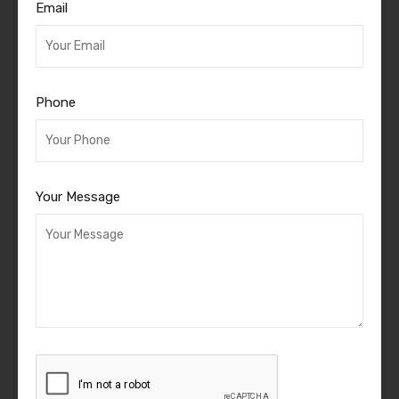
Email
Phone
Your Message