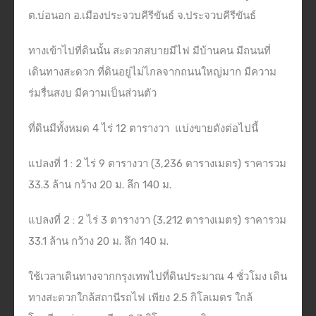
ต.บ่อนอก อ.เมืองประจวบคีรีขันธ์ จ.ประจวบคีรีขันธ์
ทางเข้าไปที่ดินนั้น สะดวกสบายมีไฟ มีบ้านคน มีถนนที่
เดินทางสะดวก ที่ดินอยู่ไม่ไกลจากถนนใหญ่มาก มีความ
ร่มรื่นสงบ มีความเป็นส่วนตัว
ที่ดินมีทั้งหมด 4 ไร่ 12 ตารางวา
แบ่งขายดังต่อไปนี้
แปลงที่ 1 : 2 ไร่ 9 ตารางวา (3,236 ตารางเมตร) ราคารวม
33.3 ล้าน กว้าง 20 ม. ลึก 140 ม.
แปลงที่ 2 : 2 ไร่ 3 ตารางวา (3,212 ตารางเมตร) ราคารวม
33.1 ล้าน กว้าง 20 ม. ลึก 140 ม.
ใช้เวลาเดินทางจากกรุงเทพไปที่ดินประมาณ 4 ชั่วโมง เดิน
ทางสะดวกใกล้สถานีรถไฟ เพียง 2.5 กิโลเมตร ใกล้