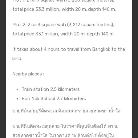
Plot 1: 2 rai 9 square wah (3,236 square meters),
total price 33.3 million, width 20 m. depth 140 m.
Plot 2: 2 rai 3 square wah (3,212 square meters),
total price 33.1 million, width 20 m. depth 140 m.
It takes about 4 hours to travel from Bangkok to the
land.
Nearby places :
Train station 2.5 kilometers
Bon Nok School 2.7 kilometers
ขายที่ดินกุยบุรีติดทะเล ติดถนน ทรายสวยหาดขาวน้ำใส
ขายที่ดินติดทะเลสุดสวย ในราคาที่คุณจับต้องได้ ทราย
สวยหาดขาวน้ำใส ในราคาแค่ 15 ล้านต่อไร่ ตั้งอยู่ใน