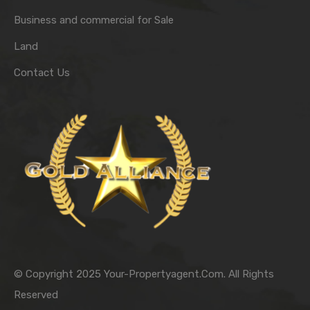
Business and commercial for Sale
Land
Contact Us
© Copyright 2025 Your-Propertyagent.Com. All Rights
Reserved