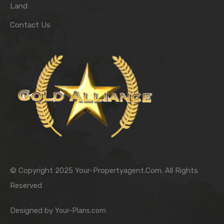
Land
Contact Us
© Copyright 2025 Your-Propertyagent.Com. All Rights
Reserved
Designed by
Your-Plans.com