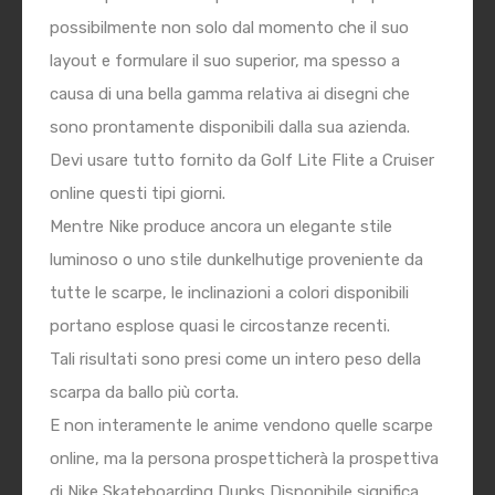
possibilmente non solo dal momento che il suo
layout e formulare il suo superior, ma spesso a
causa di una bella gamma relativa ai disegni che
sono prontamente disponibili dalla sua azienda.
Devi usare tutto fornito da Golf Lite Flite a Cruiser
online questi tipi giorni.
Mentre Nike produce ancora un elegante stile
luminoso o uno stile dunkelhutige proveniente da
tutte le scarpe, le inclinazioni a colori disponibili
portano esplose quasi le circostanze recenti.
Tali risultati sono presi come un intero peso della
scarpa da ballo più corta.
E non interamente le anime vendono quelle scarpe
online, ma la persona prospetticherà la prospettiva
di Nike Skateboarding Dunks Disponibile significa