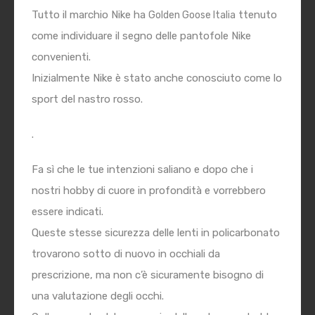
Tutto il marchio Nike ha
ttenuto
Golden Goose Italia
come individuare il segno delle pantofole Nike
convenienti.
Inizialmente Nike è stato anche conosciuto come lo
sport del nastro rosso.
.
Fa sì che le tue intenzioni saliano e dopo che i
nostri hobby di cuore in profondità e vorrebbero
essere indicati.
Queste stesse sicurezza delle lenti in policarbonato
trovarono sotto di nuovo in occhiali da
prescrizione, ma non c’è sicuramente bisogno di
una valutazione degli occhi.