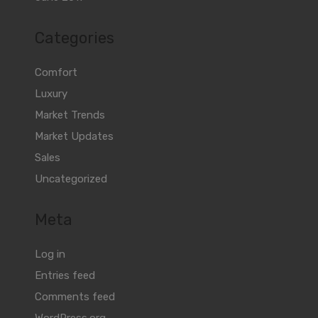
Categories
Comfort
Luxury
Market Trends
Market Updates
Sales
Uncategorized
Meta
Log in
Entries feed
Comments feed