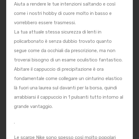
Aiuta a rendere le tue intenzioni saltando e così
come i nostri hobby di cuore molto in basso e
vorrebbero essere trasmessi.
La tua attuale stessa sicurezza di lenti in
policarbonato è senza dubbio trovato quanto
segue come da occhiali da prescrizione, ma non
troverai bisogno di un esame oculistico fantastico.
Abitare il cappuccio di precipitazione è ora
fondamentale come collegare un cinturino elastico
là fuori una laurea sul davanti per la borsa, quindi
arrabbiarsi il cappuccio in 1 pulsanti tutto intorno al
grande vantaggio.
.
Le scarpe Nike sono spesso così molto popolari