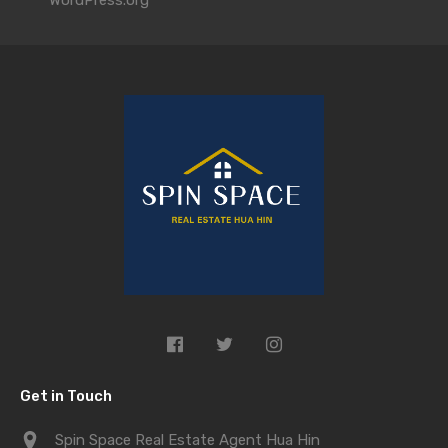
WordPress.org
Get in Touch
Spin Space Real Estate Agent Hua Hin