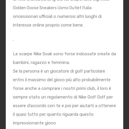
Golden Goose Sneakers Uomo Outlet Italia
oncessionari ufficiali o numerosi altri luoghi di
interesse online proprio come bene.
.
Le scarpe Nike Soak sono forse indossate create da
bambini, ragazzo e femmina.
Se la persona è un giocatore di golf particolare
entro il massimo del gioco più alto probabilmente
forse anche a comprare i nostri primi club, il loro è
sempre stato un regolamento di Nike Golf Golf per
essere d’accordo con te e poi per aiutarti a ottenere
il quasi tutto per quanto riguarda questo
impressionante gioco