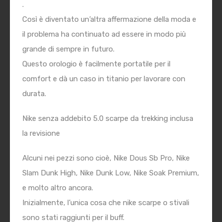
.
Così è diventato un’altra affermazione della moda e
il problema ha continuato ad essere in modo più
grande di sempre in futuro.
Questo orologio è facilmente portatile per il
comfort e dà un caso in titanio per lavorare con
durata.
Nike senza addebito 5.0 scarpe da trekking inclusa
la revisione
Alcuni nei pezzi sono cioè, Nike Dous Sb Pro, Nike
Slam Dunk High, Nike Dunk Low, Nike Soak Premium,
e molto altro ancora.
Inizialmente, l’unica cosa che nike scarpe o stivali
sono stati raggiunti per il buff.