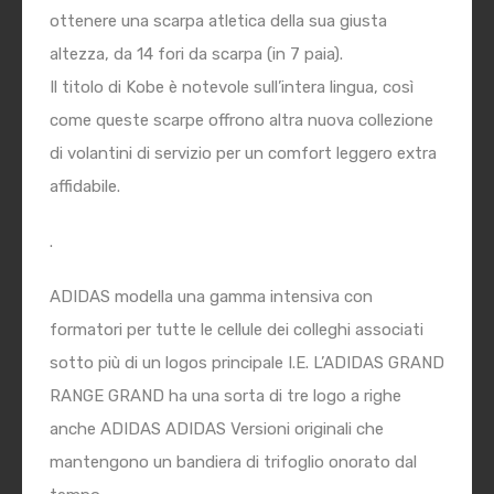
ottenere una scarpa atletica della sua giusta
altezza, da 14 fori da scarpa (in 7 paia).
Il titolo di Kobe è notevole sull’intera lingua, così
come queste scarpe offrono altra nuova collezione
di volantini di servizio per un comfort leggero extra
affidabile.
.
ADIDAS modella una gamma intensiva con
formatori per tutte le cellule dei colleghi associati
sotto più di un logos principale I.E. L’ADIDAS GRAND
RANGE GRAND ha una sorta di tre logo a righe
anche ADIDAS ADIDAS Versioni originali che
mantengono un bandiera di trifoglio onorato dal