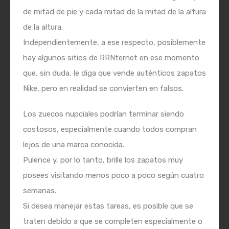
de mitad de pie y cada mitad de la mitad de la altura
de la altura.
Independientemente, a ese respecto, posiblemente
hay algunos sitios de RRNternet en ese momento
que, sin duda, le diga que vende auténticos zapatos
Nike, pero en realidad se convierten en falsos.
Los zuecos nupciales podrían terminar siendo
costosos, especialmente cuando todos compran
lejos de una marca conocida.
Pulence y, por lo tanto, brille los zapatos muy
posees visitando menos poco a poco según cuatro
semanas.
Si desea manejar estas tareas, es posible que se
traten debido a que se completen especialmente o