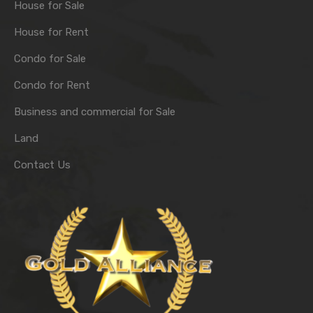
House for Sale
House for Rent
Condo for Sale
Condo for Rent
Business and commercial for Sale
Land
Contact Us