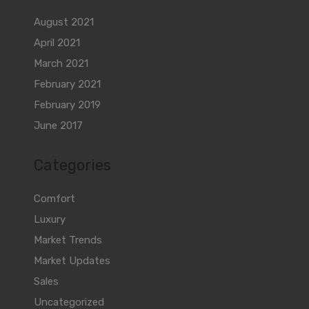
August 2021
April 2021
March 2021
February 2021
February 2019
June 2017
Categories
Comfort
Luxury
Market Trends
Market Updates
Sales
Uncategorized