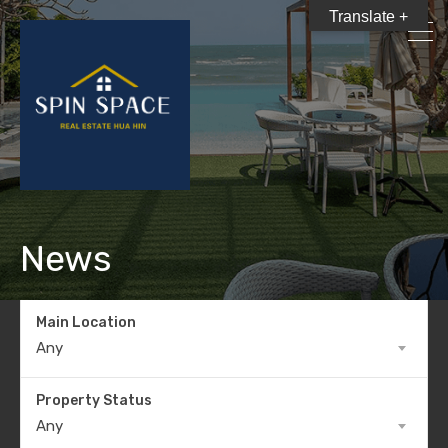
Translate +
News
Main Location
Any
Property Status
Any