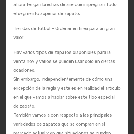
ahora tengan brechas de aire que impregnan todo
el segmento superior de zapato.
Tiendas de fútbol – Ordenar en línea para un gran
valor
Hay varios tipos de zapatos disponibles para la
venta hoy y varios se pueden usar solo en ciertas
ocasiones.
Sin embargo, independientemente de cómo una
excepción de la regla y este es en realidad el artículo
en el que vamos a hablar sobre este tipo especial
de zapato.
También vamos a con respecto a las principales
variedades de zapatos que se compran en el
mercado actual y en qué situaciones se pueden