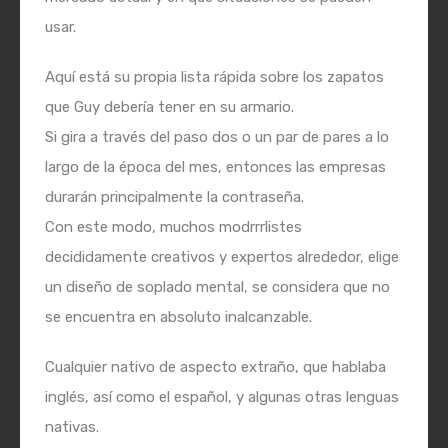
usar.
Aquí está su propia lista rápida sobre los zapatos
que Guy debería tener en su armario.
Si gira a través del paso dos o un par de pares a lo
largo de la época del mes, entonces las empresas
durarán principalmente la contraseña.
Con este modo, muchos modrrrlistes
decididamente creativos y expertos alrededor, elige
un diseño de soplado mental, se considera que no
se encuentra en absoluto inalcanzable.
Cualquier nativo de aspecto extraño, que hablaba
inglés, así como el español, y algunas otras lenguas
nativas.