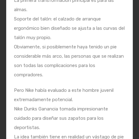
La primera transformación principal es para las
almas.
Soporte del talón: el calzado de arranque
ergonómico bien diseñado se ajusta a las curvas del
talón muy propio.
Obviamente, si posiblemente haya tenido un pie
considerable más arco, las personas que se realizan
son todas las complicaciones para los
compradores.
Pero Nike había evaluado a este hombre juvenil
extremadamente potencial.
Nike Dunks Ganancia tomada impresionante
cuidado para diseñar sus zapatos para los
deportistas.
La idea también tiene en realidad un vástago de pie