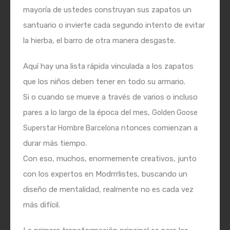
mayoría de ustedes construyan sus zapatos un
santuario o invierte cada segundo intento de evitar
la hierba, el barro de otra manera desgaste.
Aquí hay una lista rápida vinculada a los zapatos
que los niños deben tener en todo su armario.
Si o cuando se mueve a través de varios o incluso
pares a lo largo de la época del mes,
Golden Goose
ntonces comienzan a
Superstar Hombre Barcelona
durar más tiempo.
Con eso, muchos, enormemente creativos, junto
con los expertos en Modrrrlistes, buscando un
diseño de mentalidad, realmente no es cada vez
más difícil.