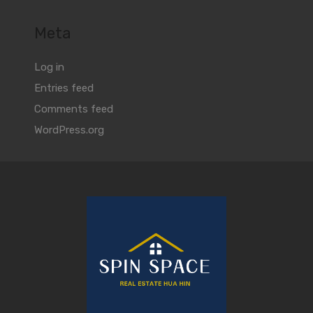
Meta
Log in
Entries feed
Comments feed
WordPress.org