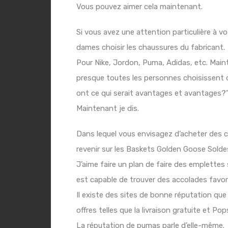
Vous pouvez aimer cela maintenant.
Si vous avez une attention particulière à v
dames choisir les chaussures du fabricant.
Pour Nike, Jordon, Puma, Adidas, etc. Maint
presque toutes les personnes choisissent
ont ce qui serait avantages et avantages?
Maintenant je dis.
Dans lequel vous envisagez d’acheter des 
revenir sur les
Baskets Golden Goose Solde
J’aime faire un plan de faire des emplettes
est capable de trouver des accolades favor
Il existe des sites de bonne réputation que
offres telles que la livraison gratuite et Pop
La réputation de pumas parle d’elle-même.