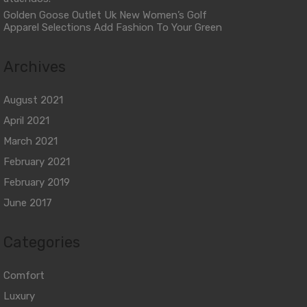
Golden Goose Outlet Uk New Women’s Golf
Apparel Selections Add Fashion To Your Green
Archives
August 2021
April 2021
March 2021
February 2021
February 2019
June 2017
Categories
Comfort
Luxury