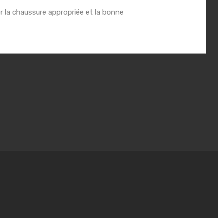
r la chaussure appropriée et la bonne