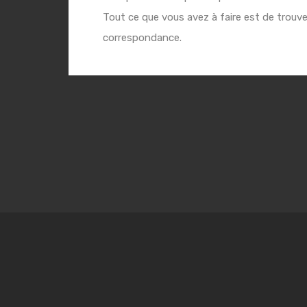
Tout ce que vous avez à faire est de trouve
correspondance.